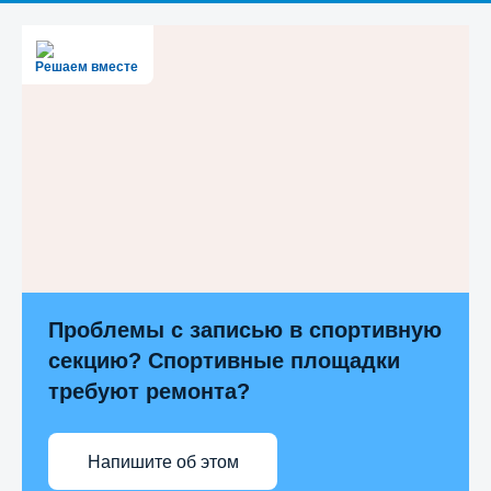
Решаем вместе
Проблемы с записью в спортивную
секцию? Спортивные площадки
требуют ремонта?
Напишите об этом