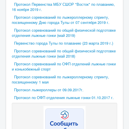
Протокол Первенства МБУ СШОР "Восток" по плаванию,
16 ноября 2019 г.
Протокол соревнований по лыжероллерному спринту,
посвященному Дню города Тулы от 07 сентября 2019 г.
Протокол соревнований по общей физической подготовке
отделения лыжные гонки (май 2019)
Первенство города Тулы по плаванию (23 марта 2019 г.)
Протокол соревнований по общей физической подготовке
отделения лыжные гонки (май 2018)
Протокол соревнований по ОФП отделений лыжные гонки
и конькобежный спорт
Протокол соревнований по лыжероллерному спринту,
посвященному 1 мая
Протокол лыжероллеры от 09.09.2017г.
Протокол по ОФП отделения лыжные гонки 01.10.2017 г.