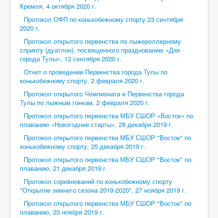
Кремля, 4 октября 2020 г.
Протокол ОФП по конькобежному спорту 23 сентября
2020 г.
Протокол открытого первенства по лыжероллерному
спринту (дуатлон), посвященного празднованию «Дня
города Тулы», 13 сентября 2020 г.
Отчет о проведении Первенства города Тулы по
конькобежному спорту, 2 февраля 2020 г.
Протокол открытого Чемпионата и Первенства города
Тулы по лыжным гонкам, 2 февраля 2020 г.
Протокол открытого первенства МБУ СШОР «Восток» по
плаванию «Новогодние старты», 28 декабря 2019 г.
Протокол открытого первенства МБУ СШОР "Восток" по
конькобежному спорту, 25 декабря 2019 г.
Протокол открытого первенства МБУ СШОР "Восток" по
плаванию, 21 декабря 2019 г.
Протокол соревнований по конькобежному спорту
"Открытие зимнего сезона 2019-2020", 27 ноября 2019 г.
Протокол открытого первенства МБУ СШОР "Восток" по
плаванию, 23 ноября 2019 г.