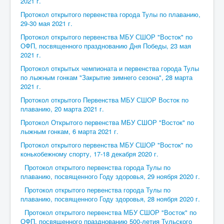
2021 г.
Протокол открытого первенства города Тулы по плаванию,
29-30 мая 2021 г.
Протокол открытого первенства МБУ СШОР "Восток" по
ОФП, посвященного празднованию Дня Победы, 23 мая
2021 г.
Протокол открытых чемпионата и первенства города Тулы
по лыжным гонкам "Закрытие зимнего сезона", 28 марта
2021 г.
Протокол открытого Первенства МБУ СШОР Восток по
плаванию, 20 марта 2021 г.
Протокол Открытого первенства МБУ СШОР "Восток" по
лыжным гонкам, 6 марта 2021 г.
Протокол открытого первенства МБУ СШОР "Восток" по
конькобежному спорту, 17-18 декабря 2020 г.
Протокол открытого первенства города Тулы по
плаванию, посвященного Году здоровья, 29 ноября 2020 г.
Протокол открытого первенства города Тулы по
плаванию, посвященного Году здоровья, 28 ноября 2020 г.
Протокол открытого первенства МБУ СШОР "Восток" по
ОФП, посвященного празднованию 500-летия Тульского