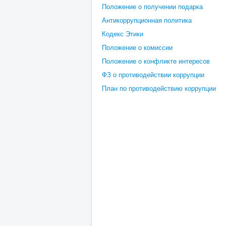
Положение о получении подарка
Антикоррупционная политика
Кодекс Этики
Положение о комиссии
Положение о конфликте интересов
ФЗ о противодействии коррупции
План по противодействию коррупции