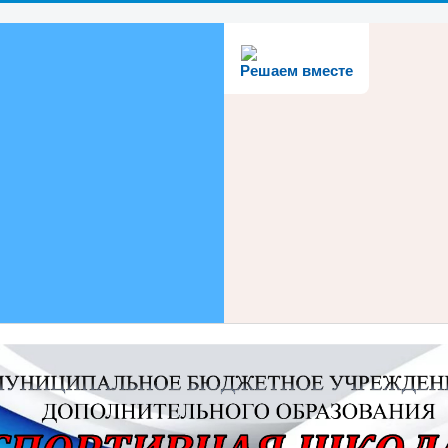
Решаем вместе