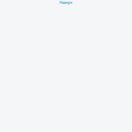
Наверх