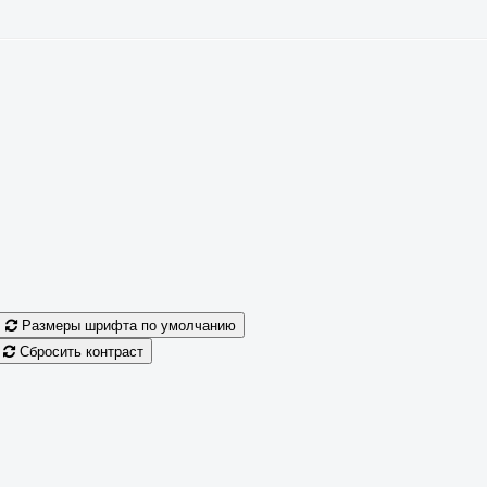
Размеры шрифта по умолчанию
Сбросить контраст