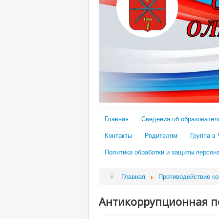
Главная
Сведения об образовател
Контакты
Родителям
Группа в
Политика обработки и защиты персон
Главная
Противодействие к
Антикоррупционная п