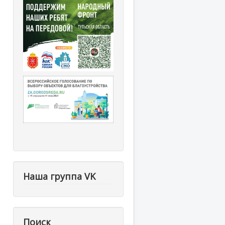
Наша группа VK
Поиск