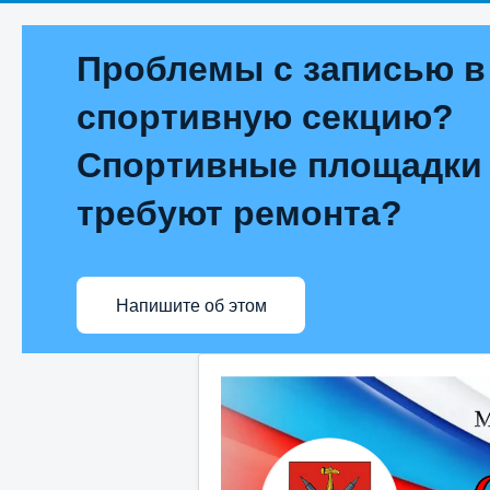
Проблемы с записью в
спортивную секцию?
Спортивные площадки
требуют ремонта?
Напишите об этом