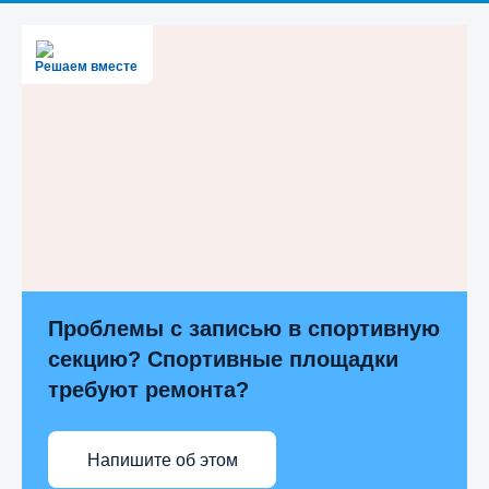
Решаем вместе
Проблемы с записью в спортивную
секцию? Спортивные площадки
требуют ремонта?
Напишите об этом