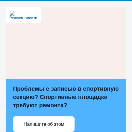
Решаем вместе
Проблемы с записью в спортивную
секцию? Спортивные площадки
требуют ремонта?
Напишите об этом