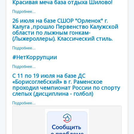
Красивая меча база отдыха Шилово!
Подробнее...
26 июля на базе СШОР "Орленок" г.
Калуга ,прошло Первенство Калужской
области по лыжным гонкам-
(Лыжероллеры). Классический стиль.
Подробнее...
#НетКоррупции
Подробнее...
С 11 по 19 июля на базе ДС
«Борисоглебский» в г. Раменское
проходил чемпионат России по спорту
слепых (дисциплина - голбол)
Подробнее...