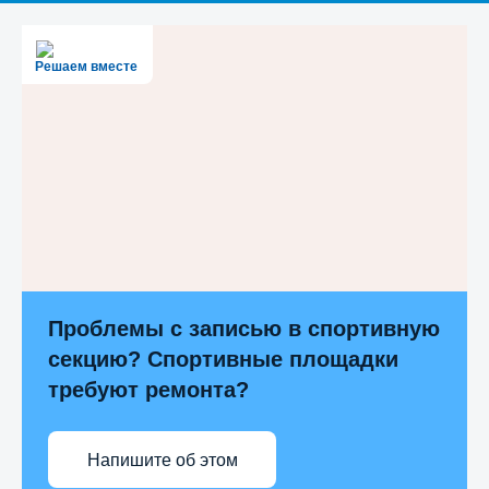
Решаем вместе
Проблемы с записью в спортивную
секцию? Спортивные площадки
требуют ремонта?
Напишите об этом