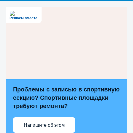
Решаем вместе
Проблемы с записью в спортивную
секцию? Спортивные площадки
требуют ремонта?
Напишите об этом