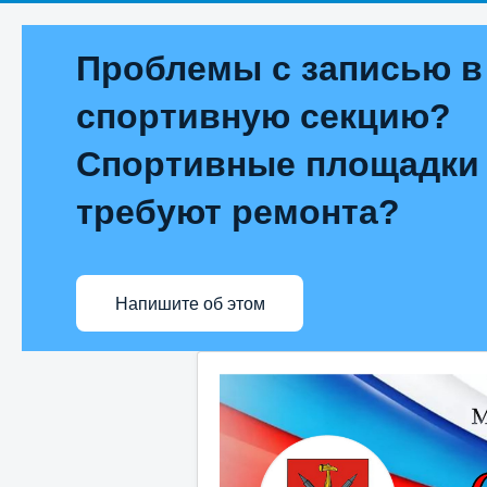
Проблемы с записью в
спортивную секцию?
Спортивные площадки
требуют ремонта?
Напишите об этом