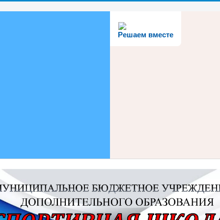
Решаем вместе