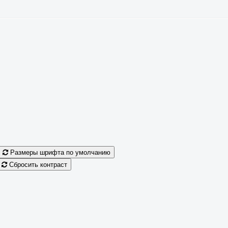
Размеры шрифта по умолчанию
Сбросить контраст