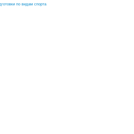
готовки по видам спорта