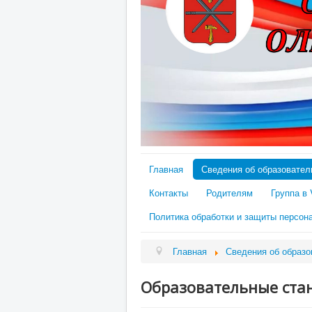
Главная
Сведения об образовател
Контакты
Родителям
Группа в
Политика обработки и защиты персон
Главная
Сведения об образо
Образовательные ста