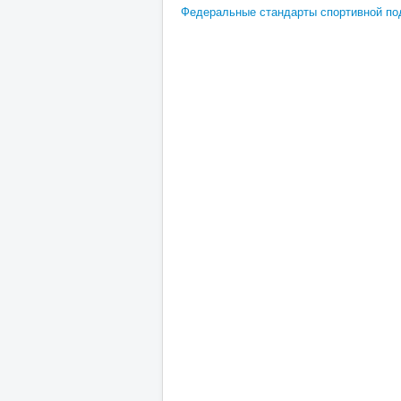
Федеральные стандарты спортивной под