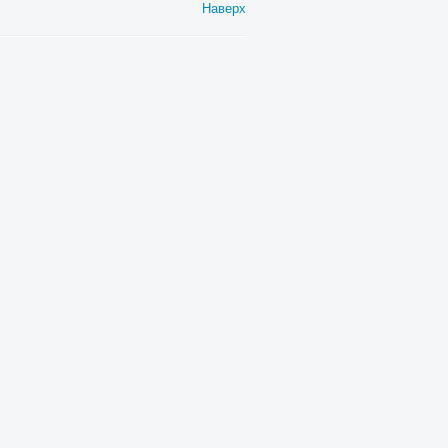
Наверх