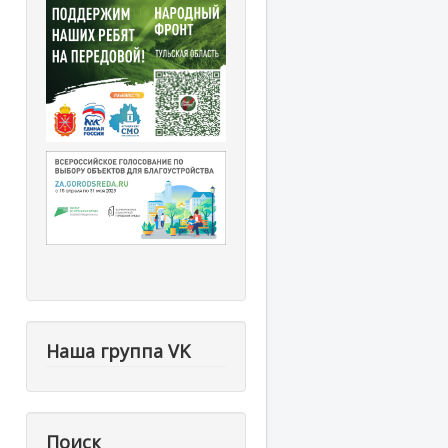
Наша группа VK
Поиск