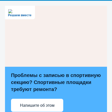
Решаем вместе
Проблемы с записью в спортивную
секцию? Спортивные площадки
требуют ремонта?
Напишите об этом