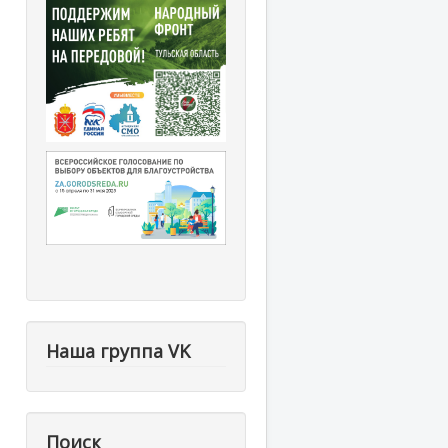
Наша группа VK
Поиск