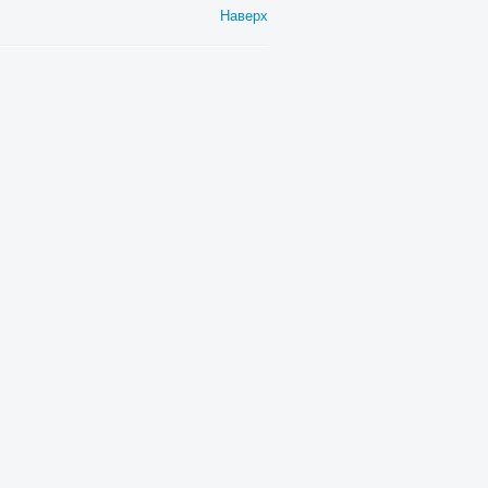
Наверх