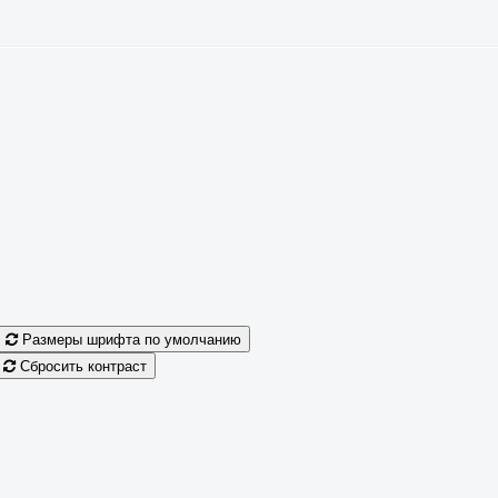
Размеры шрифта по умолчанию
Сбросить контраст