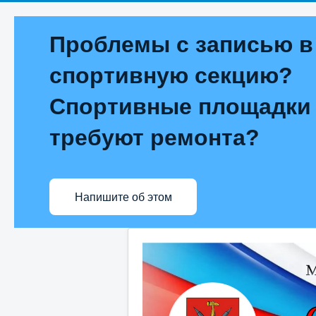
Проблемы с записью в
спортивную секцию?
Спортивные площадки
требуют ремонта?
Напишите об этом