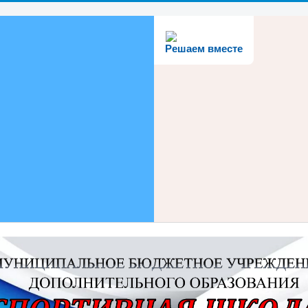
Решаем вместе