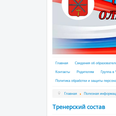
Главная
Сведения об образовател
Контакты
Родителям
Группа в
Политика обработки и защиты персон
Главная
Полезная информац
Тренерский состав