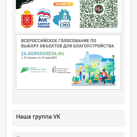
Наша группа VK