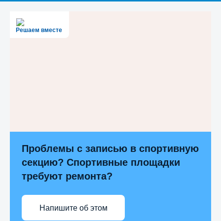
Решаем вместе
Проблемы с записью в спортивную
секцию? Спортивные площадки
требуют ремонта?
Напишите об этом