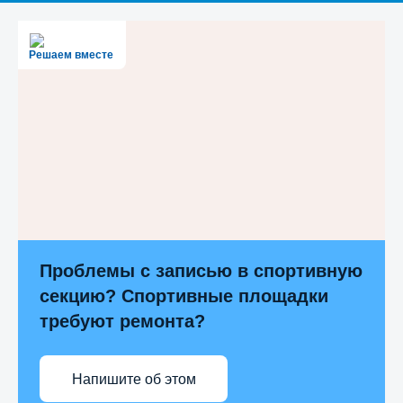
Решаем вместе
Проблемы с записью в спортивную
секцию? Спортивные площадки
требуют ремонта?
Напишите об этом