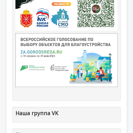
Наша группа VK