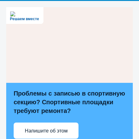
Решаем вместе
Проблемы с записью в спортивную
секцию? Спортивные площадки
требуют ремонта?
Напишите об этом