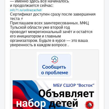
— именно здесь всё начиналось
и продолжается сейчас:
mfc71.ru/onlinezachet/
Сертификат доступен сразу после завершения
теста ⚡
Приглашаем всех заинтересованных. МФЦ
Тульской области уже второй год
проводит межрегиональный зачёт и остаётся
его инициатором и главным
организатором. Будьте в курсе — это ваша
уверенность в каждом вопросе .