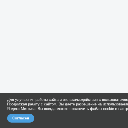
Для улучшения работы сайта и его взаимодействия с пользователя
Продолжая работу с сайтом, Вы даёте разрешение на использование
Яндекс.Метрика. Вы всегда можете отключить файлы cookie в настр
Согласен