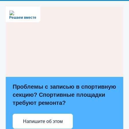
Решаем вместе
Проблемы с записью в спортивную
секцию? Спортивные площадки
требуют ремонта?
Напишите об этом