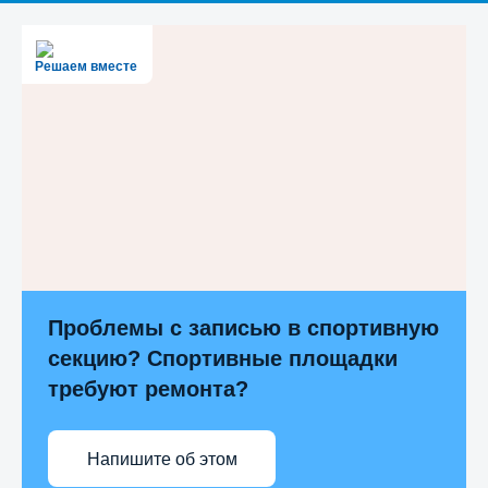
Решаем вместе
Проблемы с записью в спортивную
секцию? Спортивные площадки
требуют ремонта?
Напишите об этом