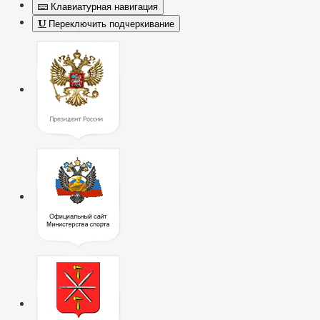
Клавиатурная навигация
Переключить подчеркивание