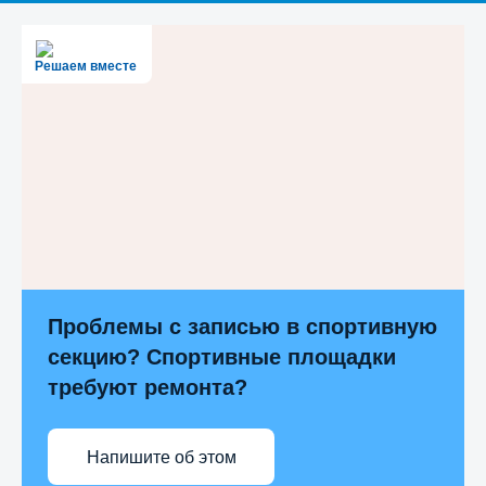
Решаем вместе
Проблемы с записью в спортивную
секцию? Спортивные площадки
требуют ремонта?
Напишите об этом