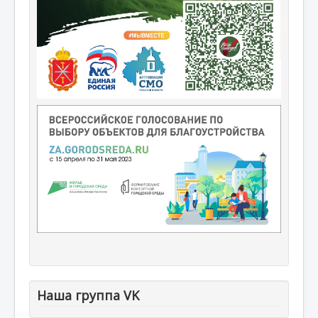
Наша группа VK