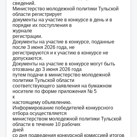
сведений.
Министерство молодежной политики Тульской
области регистрирует
документы на участие в конкурсе в день и в
порядке их поступления в
журнале
регистрации.
Документы на участие в конкурсе, поданные
после 3 июня 2026 года, не
регистрируются и к участию в конкурсе не
допускаются.
Документы на участие в конкурсе могут быть
отозваны до 3 июня 2026 года
путем подачи в министерство молодежной
политики Тульской области
соответствующего заявления на бумажном
носителе по форме приложения № 5
к
настоящему объявлению.
Информирование победителей конкурсного
отбора осуществляется
министерством молодежной политики Тульской
области в течение 10 рабочих
дней
со дня подведения конкурсной комиссией итогов