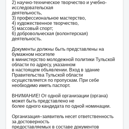
2) научно-техническое творчество и учебно-
исследовательская
деятельность,
3) профессиональное мастерство,
4) художественное творчество,
5) массовый спорт;
6) добровольческая (волонтерская)
деятельность.
Документы должны быть представлены на
бумажном носителе
в министерство молодежной политики Тульской
области по адресу, указанном
в настоящем объявлении. Вход в здание
Правительства Тульской области
осуществляется по пропускам. При себе
необходимо иметь паспорт.
ВНИМАНИЕ! От одной организации (органа)
может быть представлено не
более одного кандидата по одной номинации.
Организация–заявитель несет ответственность
за достоверность
предоставляемых в составе документов