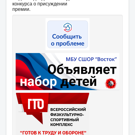
конкурса о присуждении
премии.