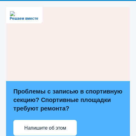
Решаем вместе
Проблемы с записью в спортивную
секцию? Спортивные площадки
требуют ремонта?
Напишите об этом