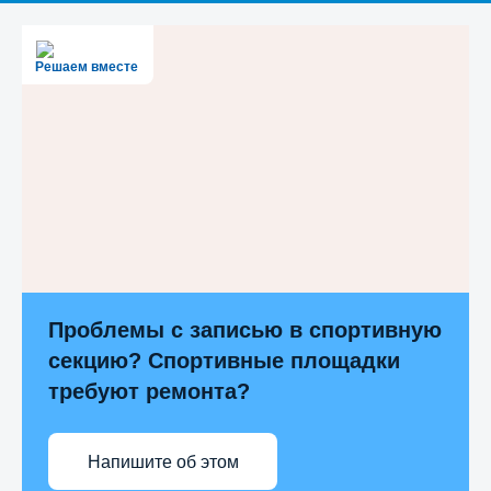
Решаем вместе
Проблемы с записью в спортивную
секцию? Спортивные площадки
требуют ремонта?
Напишите об этом