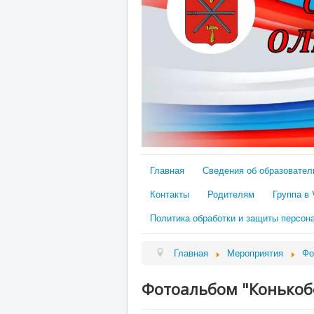
Главная
Сведения об образовател
Контакты
Родителям
Группа в
Политика обработки и защиты персон
Главная
Мероприятия
Фо
Фотоальбом "Конькоб