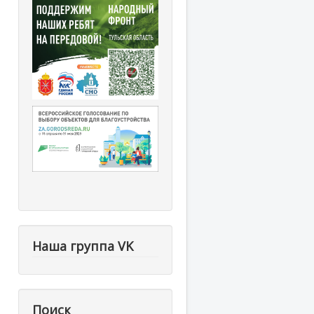
Наша группа VK
Поиск