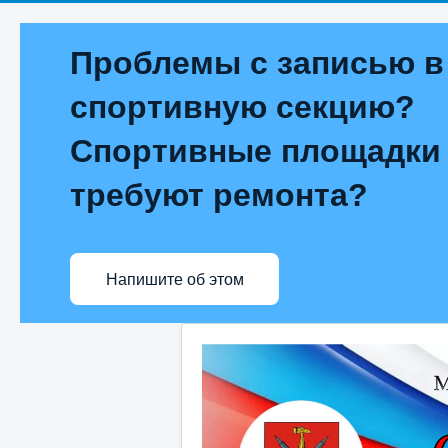
Проблемы с записью в
спортивную секцию?
Спортивные площадки
требуют ремонта?
Напишите об этом