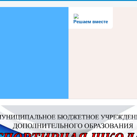
Решаем вместе