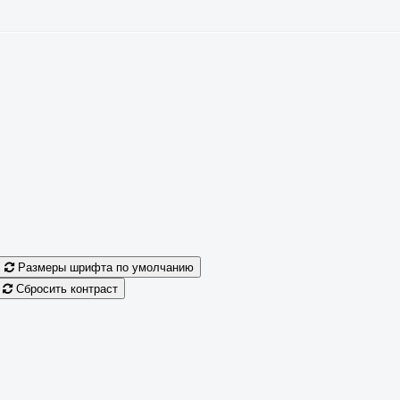
Размеры шрифта по умолчанию
Сбросить контраст