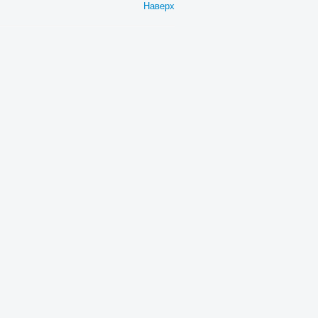
Наверх