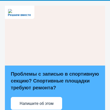
Решаем вместе
Проблемы с записью в спортивную
секцию? Спортивные площадки
требуют ремонта?
Напишите об этом