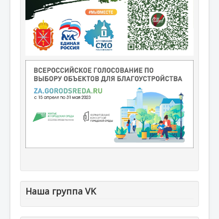
Наша группа VK