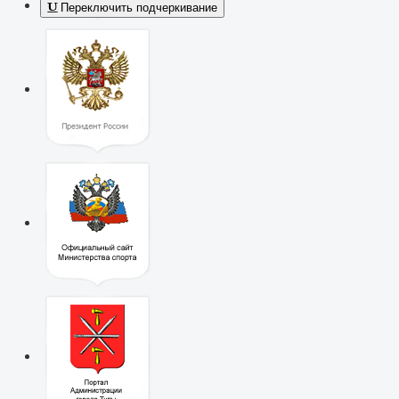
Переключить подчеркивание