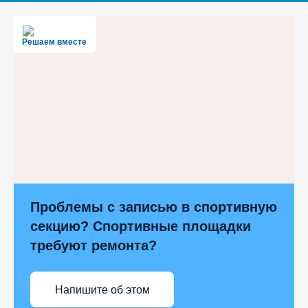
Решаем вместе
Проблемы с записью в спортивную
секцию? Спортивные площадки
требуют ремонта?
Напишите об этом